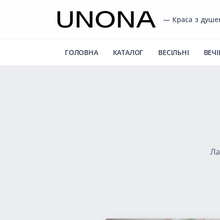
— Краса з душ
ГОЛОВНА
КАТАЛОГ
ВЕСІЛЬНІ
ВЕЧІ
Ла