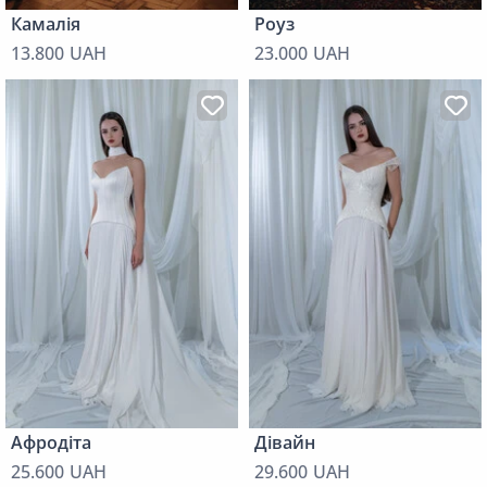
Камалія
Роуз
13.800 UAH
23.000 UAH
Афродіта
Дівайн
25.600 UAH
29.600 UAH