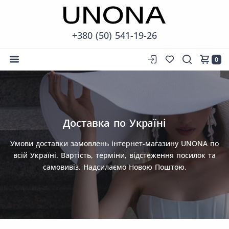
+380 (50) 541-19-26
0
Доставка по Україні
Умови доставки замовлень інтернет-магазину UNONA по
всій Україні. Вартість, терміни, відстеження посилок та
самовивіз. Надсилаємо Новою Поштою.