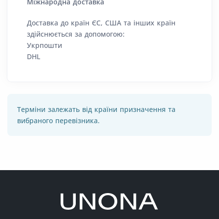
Міжнародна доставка
Доставка до країн ЄС, США та інших країн
здійснюється за допомогою:
Укрпошти
DHL
Терміни залежать від країни призначення та
вибраного перевізника.