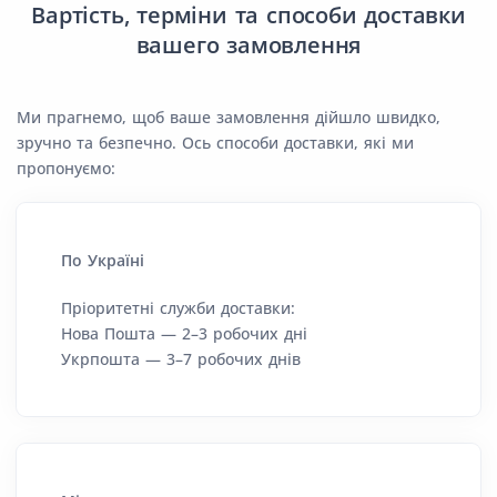
Вартість, терміни та способи доставки
вашего замовлення
Ми прагнемо, щоб ваше замовлення дійшло швидко,
зручно та безпечно. Ось способи доставки, які ми
пропонуємо:
По Україні
Пріоритетні служби доставки:
Нова Пошта — 2–3 робочих дні
Укрпошта — 3–7 робочих днів