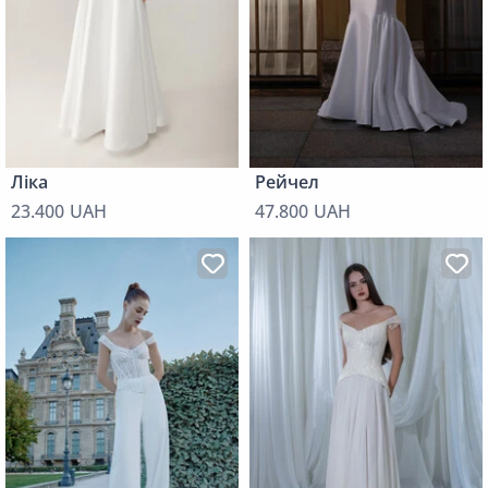
Ліка
Рейчел
23.400 UAH
47.800 UAH