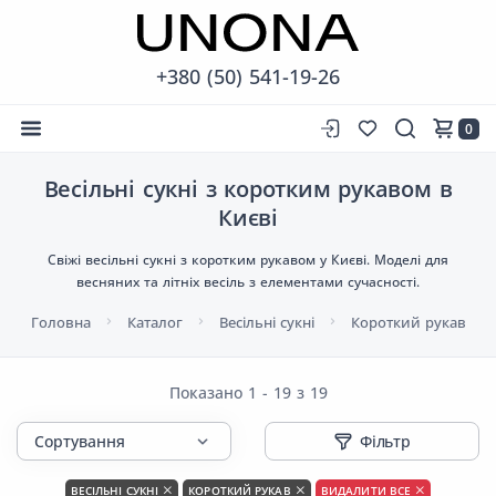
+380 (50) 541-19-26
0
Весільні сукні з коротким рукавом в
Києві
Свіжі весільні сукні з коротким рукавом у Києві. Моделі для
весняних та літніх весіль з елементами сучасності.
Головна
Каталог
Весільні сукні
Короткий рукав
Показано 1 - 19 з 19
Фільтр
ВЕСІЛЬНІ СУКНІ
КОРОТКИЙ РУКАВ
ВИДАЛИТИ ВСЕ