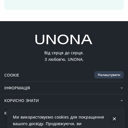
Від серця до серця.
З любов'ю, UNONA.
COOKIE
Налаштувати
ІНФОРМАЦІЯ
КОРИСНО ЗНАТИ
КОНТАКТИ
Ми використовуємо cookies для покращення
вашого досвіду. Продовжуючи, ви