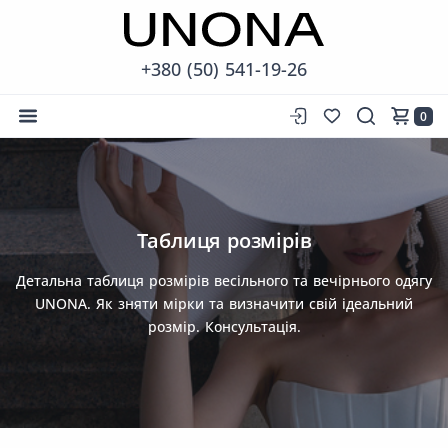
+380 (50) 541-19-26
0
Таблиця розмірів
Детальна таблиця розмірів весільного та вечірнього одягу
UNONA. Як зняти мірки та визначити свій ідеальний
розмір. Консультація.