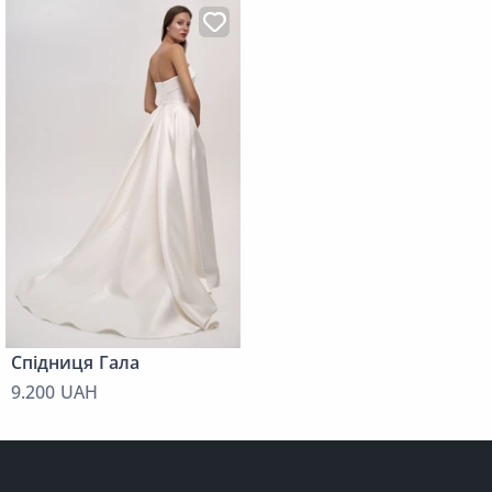
Спідниця Гала
9.200 UAH