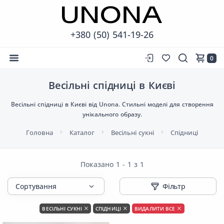
+380 (50) 541-19-26
0
Весільні спідниці в Києві
Весільні спідниці в Києві від Unona. Стильні моделі для створення
унікального образу.
Головна
Каталог
Весільні сукні
Спідниці
Показано 1 - 1 з 1
Фільтр
ВЕСІЛЬНІ СУКНІ
СПІДНИЦІ
ВИДАЛИТИ ВСЕ