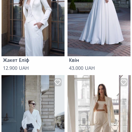
Жакет Еліф
Квін
12.900 UAH
43.000 UAH