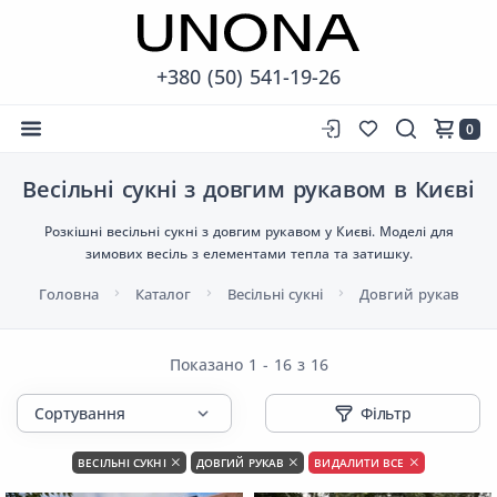
+380 (50) 541-19-26
0
Весільні сукні з довгим рукавом в Києві
Розкішні весільні сукні з довгим рукавом у Києві. Моделі для
зимових весіль з елементами тепла та затишку.
Головна
Каталог
Весільні сукні
Довгий рукав
Показано 1 - 16 з 16
Фільтр
ВЕСІЛЬНІ СУКНІ
ДОВГИЙ РУКАВ
ВИДАЛИТИ ВСЕ