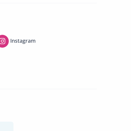
Instagram