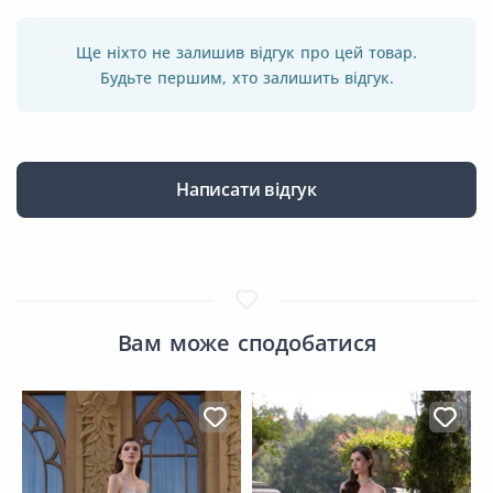
Ще ніхто не залишив відгук про цей товар.
Будьте першим, хто залишить відгук.
Написати відгук
Вам може сподобатися