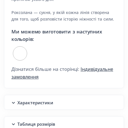
Роксолана — сукня, у якій кожна лінія створена
для того, щоб розповісти історію ніжності та сили.
Ми можемо виготовити з наступних
кольорів:
Дізнатися більше на сторінці:
Індивідуальне
замовлення
Характеристики
Таблиця розмірів