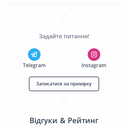
Задайте питання!
Telegram
Instagram
Записатися на примірку
Відгуки & Рейтинг