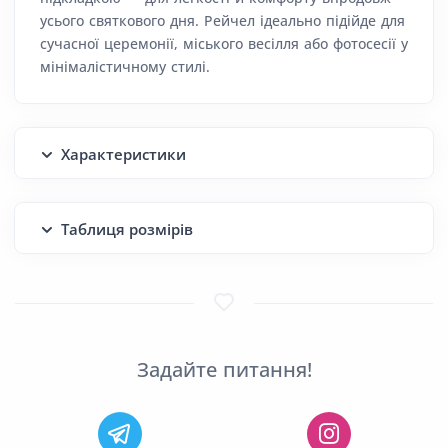
усього святкового дня. Рейчел ідеально підійде для
сучасної церемонії, міського весілля або фотосесії у
мінімалістичному стилі.
Характеристики
Таблиця розмірів
Задайте питання!