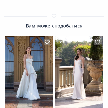
Вам може сподобатися