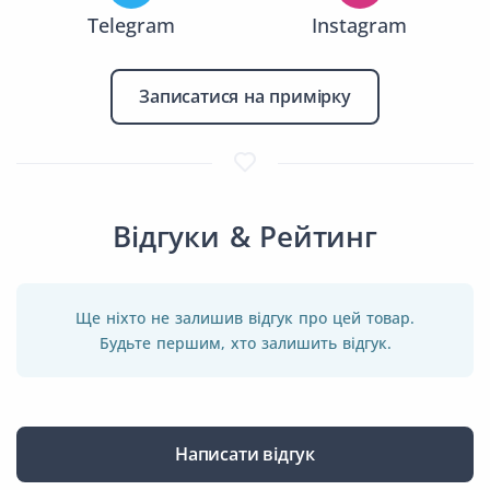
Telegram
Instagram
Записатися на примірку
Відгуки & Рейтинг
Ще ніхто не залишив відгук про цей товар.
Будьте першим, хто залишить відгук.
Написати відгук