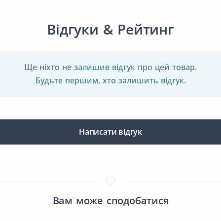
Відгуки & Рейтинг
Ще ніхто не залишив відгук про цей товар.
Будьте першим, хто залишить відгук.
Написати відгук
Вам може сподобатися