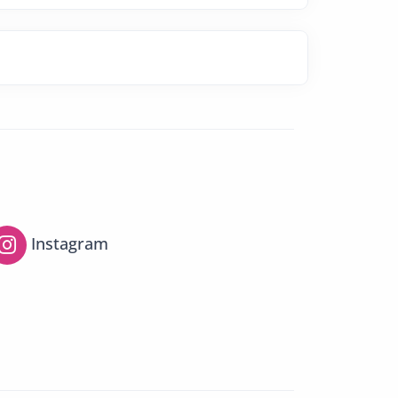
Instagram