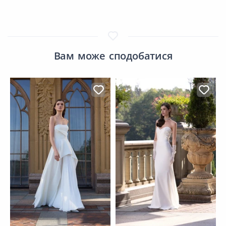
Вам може сподобатися