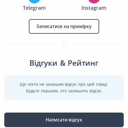
Telegram
Instagram
Записатися на примірку
Відгуки & Рейтинг
Ще ніхто не залишив відгук про цей товар.
Будьте першим, хто залишить відгук.
Написати відгук