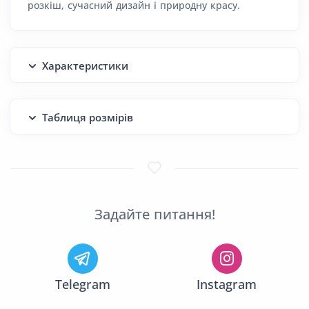
розкіш, сучасний дизайн і природну красу.
Характеристики
Таблиця розмірів
Задайте питання!
Telegram
Instagram