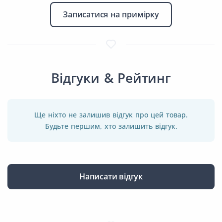
Записатися на примірку
Відгуки & Рейтинг
Ще ніхто не залишив відгук про цей товар.
Будьте першим, хто залишить відгук.
Написати відгук