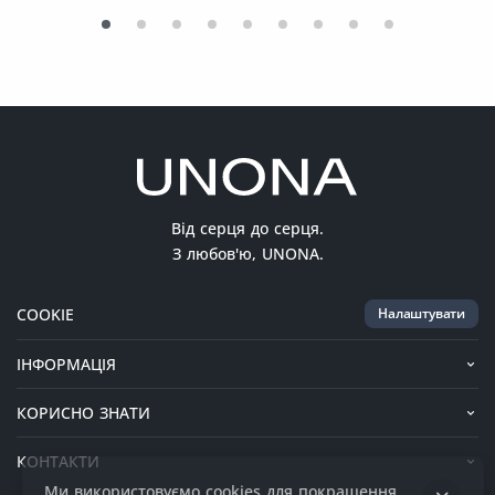
Від серця до серця.
З любов'ю, UNONA.
COOKIE
Налаштувати
ІНФОРМАЦІЯ
КОРИСНО ЗНАТИ
КОНТАКТИ