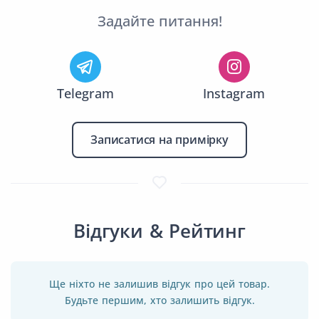
Задайте питання!
Telegram
Instagram
Записатися на примірку
Відгуки & Рейтинг
Ще ніхто не залишив відгук про цей товар.
Будьте першим, хто залишить відгук.