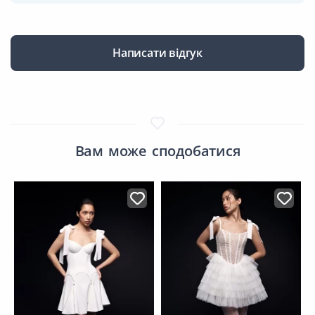
Написати відгук
Вам може сподобатися