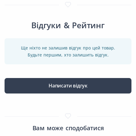
Відгуки & Рейтинг
Ще ніхто не залишив відгук про цей товар.
Будьте першим, хто залишить відгук.
Написати відгук
Вам може сподобатися