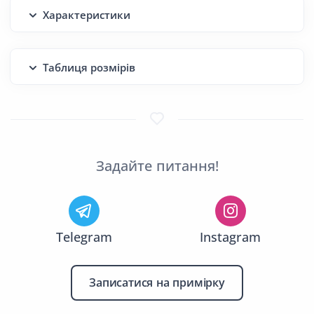
Характеристики
Таблиця розмірів
Задайте питання!
Telegram
Instagram
Записатися на примірку