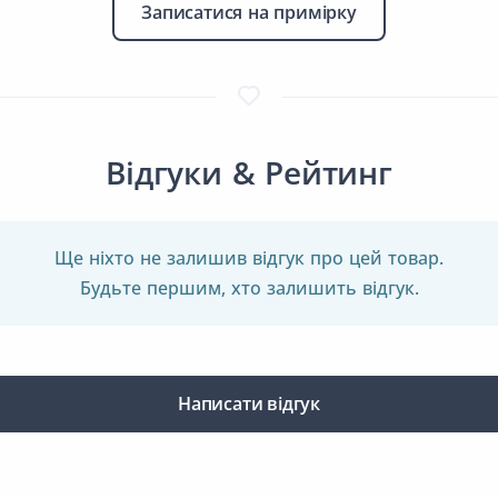
Записатися на примірку
Відгуки & Рейтинг
Ще ніхто не залишив відгук про цей товар.
Будьте першим, хто залишить відгук.
Написати відгук