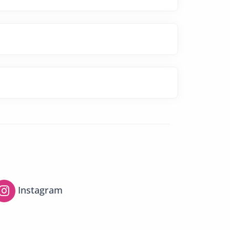
Instagram