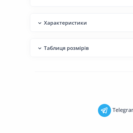
Характеристики
Таблиця розмірів
Telegr