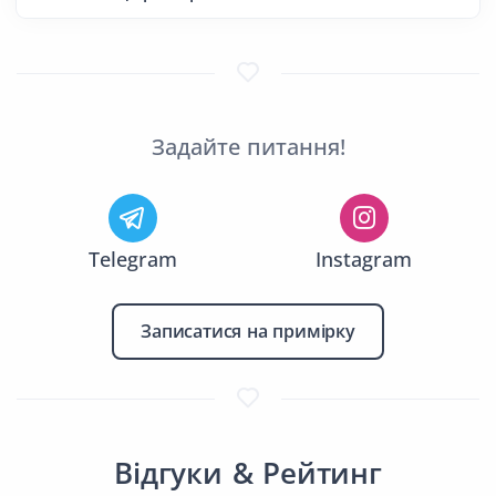
Задайте питання!
Telegram
Instagram
Записатися на примірку
Відгуки & Рейтинг