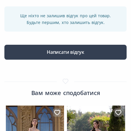
Ще ніхто не залишив відгук про цей товар.
Будьте першим, хто залишить відгук.
Написати відгук
Вам може сподобатися