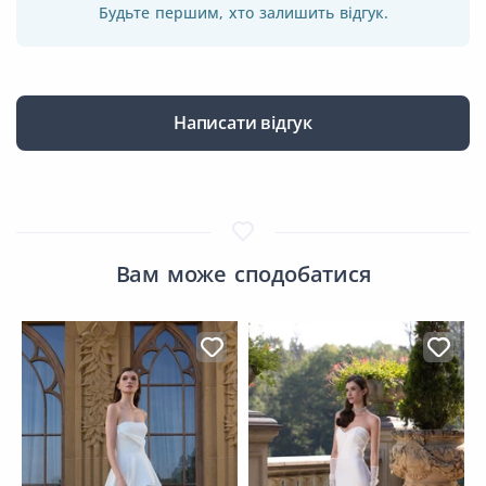
Будьте першим, хто залишить відгук.
Написати відгук
Вам може сподобатися