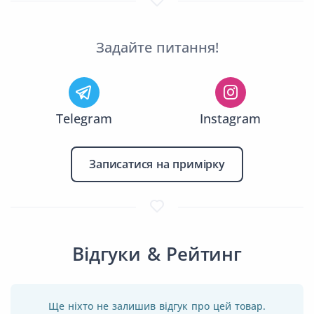
Задайте питання!
Telegram
Instagram
Записатися на примірку
Відгуки & Рейтинг
Ще ніхто не залишив відгук про цей товар.