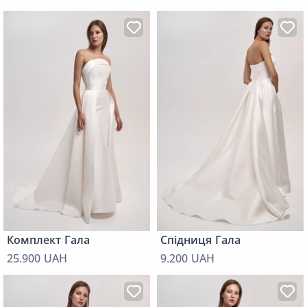
Комплект Гала
Спідниця Гала
25.900 UAH
9.200 UAH