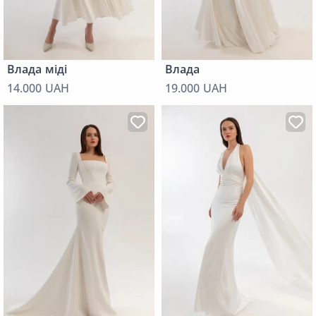
Влада міді
Влада
14.000 UAH
19.000 UAH