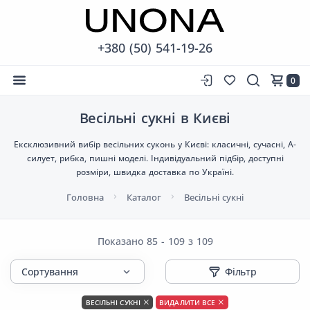
+380 (50) 541-19-26
0
Весільні сукні в Києві
Ексклюзивний вибір весільних суконь у Києві: класичні, сучасні, А-
силует, рибка, пишні моделі. Індивідуальний підбір, доступні
розміри, швидка доставка по Україні.
Головна
Каталог
Весільні сукні
Показано 85 - 109 з 109
Фільтр
ВЕСІЛЬНІ СУКНІ
ВИДАЛИТИ ВСЕ